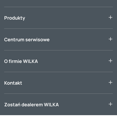
Produkty
Centrum serwisowe
O firmie WILKA
Kontakt
Zostań dealerem WILKA