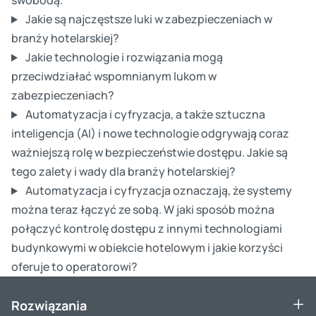
swobodą.
Jakie są najczęstsze luki w zabezpieczeniach w
branży hotelarskiej?
Jakie technologie i rozwiązania mogą
przeciwdziałać wspomnianym lukom w
zabezpieczeniach?
Automatyzacja i cyfryzacja, a także sztuczna
inteligencja (AI) i nowe technologie odgrywają coraz
ważniejszą rolę w bezpieczeństwie dostępu. Jakie są
tego zalety i wady dla branży hotelarskiej?
Automatyzacja i cyfryzacja oznaczają, że systemy
można teraz łączyć ze sobą. W jaki sposób można
połączyć kontrolę dostępu z innymi technologiami
budynkowymi w obiekcie hotelowym i jakie korzyści
oferuje to operatorowi?
Rozwiązania