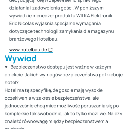
decydującą rolę w zapewnieniu sprawnego
działania i zadowolenia gości. W poniższym
wywiadzie menedżer produktu WILKA Elektronik
Eric Nicolas wyjaśnia specjalne wymagania
dotyczące technologii zamykania dla magazynu
branżowego Hotelbau.
www.hotelbau.de
Wywiad
Bezpieczeństwo dostępu jest ważne w każdym
obiekcie. Jakich wymogów bezpieczeństwa potrzebuje
hotel?
Hotel ma tę specyfikę, że goście mają wysokie
oczekiwania w zakresie bezpieczeństwa, ale
jednocześnie chcą mieć możliwość poruszania się po
kompleksie tak swobodnie, jak to tylko możliwe. Należy
znaleźć równowagę między bezpieczeństwem a