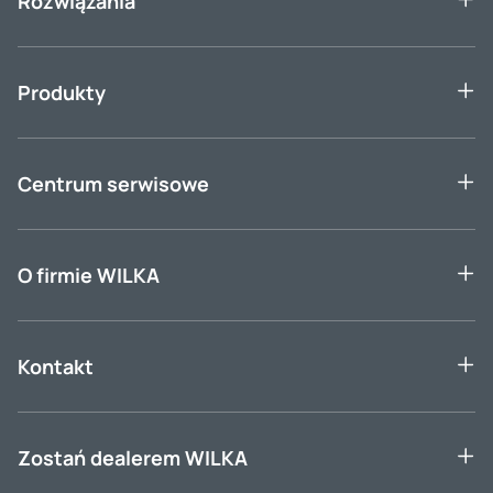
Rozwiązania
Produkty
Centrum serwisowe
O firmie WILKA
Kontakt
Zostań dealerem WILKA