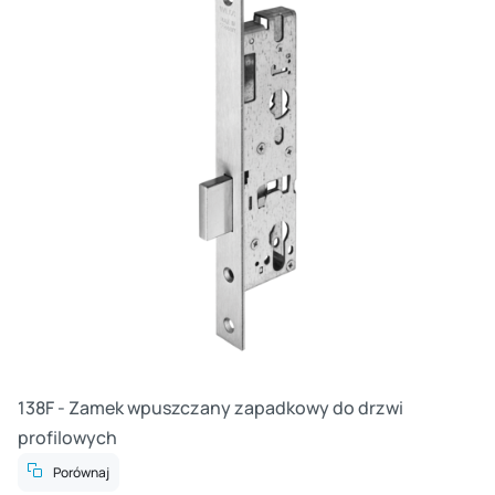
138F - Zamek wpuszczany zapadkowy do drzwi
profilowych
Porównaj