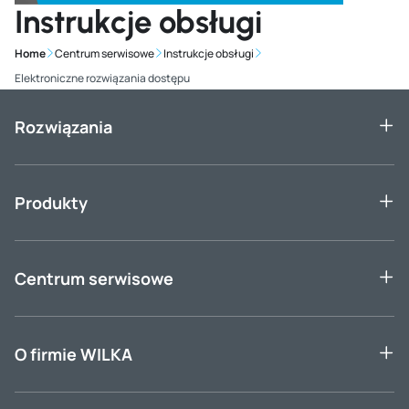
Instrukcje obsługi
Home
Centrum serwisowe
Instrukcje obsługi
Elektroniczne rozwiązania dostępu
Rozwiązania
Produkty
Centrum serwisowe
O firmie WILKA