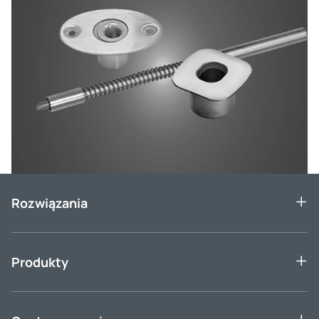
Rozwiązania
Produkty