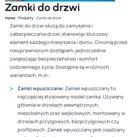
Zamki do drzwi
Home
Produkty
Zamki do drzwi
Zamki do drzwi służą do zamykania i
zabezpieczania drzwi, stanowiąc kluczowy
element każdego mieszkania i domu. Chronią przed
nieuprawnionym dostępem, jednocześnie
zwiększając bezpieczeństwo i komfort
codziennego życia. Dostępne są w różnych
wariantach, m.in.:
Zamki wpuszczane:
Zamek wpuszczany to
najczęściej stosowany model zamka. Używany
głównie w drzwiach wewnętrznych,
mieszkalnych oraz wejściowych, montowany w
drzwiach przylgowych, bezprzylgowych czy
profilowych. Zamek wpuszczany jest osadzany