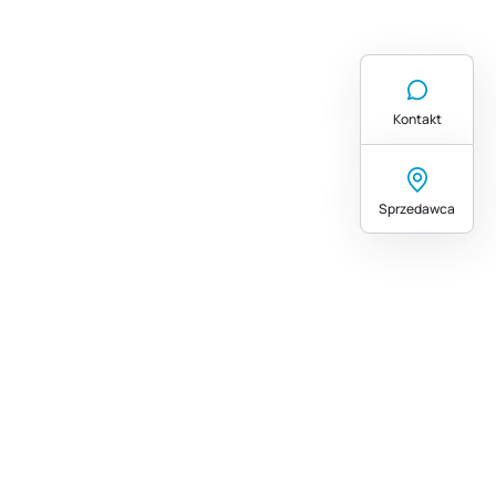
Kontakt
Sprzedawca