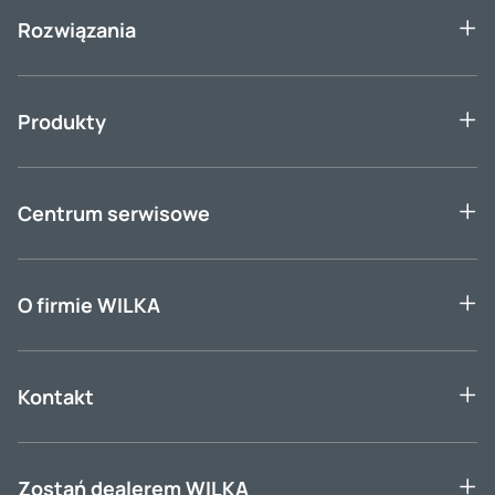
Rozwiązania
Produkty
Centrum serwisowe
O firmie WILKA
Kontakt
Zostań dealerem WILKA