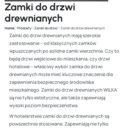
Zamki do drzwi
drewnianych
Home
Produkty
Zamki do drzwi
Zamki do drzwi drewnianych
Zamki do drzwi drewnianych mają szerokie
zastosowanie – od klasycznych zamków
wpuszczanych po solidne zamki wierzchnie. Czy to
będą drzwi wejściowe do mieszkania, czy drzwi
hotelowe – właściwy wybór zamka do drzwi
drewnianych może mieć kluczowe znaczenie dla
zapewnienia bezpiecznego środowiska
mieszkalnego. Zamki do drzwi drewnianych WILKA
są nie tylko estetyczne, ale także zapewniają
wysoki poziom bezpieczeństwa.
W hotelarstwie zamki do drzwi drewnianych są
powszechnie stosowane. Zapewniają nie tylko