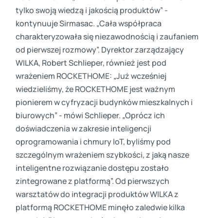
tylko swoją wiedzą i jakością produktów” -
kontynuuje Sirmasac. „Cała współpraca
charakteryzowała się niezawodnością i zaufaniem
od pierwszej rozmowy”. Dyrektor zarządzający
WILKA, Robert Schlieper, również jest pod
wrażeniem ROCKETHOME: „Już wcześniej
wiedzieliśmy, że ROCKETHOME jest ważnym
pionierem w cyfryzacji budynków mieszkalnych i
biurowych” - mówi Schlieper. „Oprócz ich
doświadczenia w zakresie inteligencji
oprogramowania i chmury IoT, byliśmy pod
szczególnym wrażeniem szybkości, z jaką nasze
inteligentne rozwiązanie dostępu zostało
zintegrowane z platformą”. Od pierwszych
warsztatów do integracji produktów WILKA z
platformą ROCKETHOME minęło zaledwie kilka