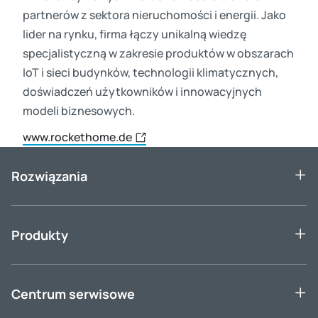
partnerów z sektora nieruchomości i energii. Jako
lider na rynku, firma łączy unikalną wiedzę
specjalistyczną w zakresie produktów w obszarach
IoT i sieci budynków, technologii klimatycznych,
doświadczeń użytkowników i innowacyjnych
modeli biznesowych.
www.rockethome.de
Rozwiązania
Produkty
Centrum serwisowe