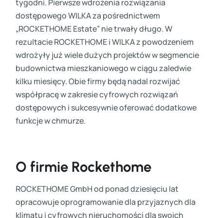
tygodni. Pierwsze wdrożenia rozwiązania
dostępowego WILKA za pośrednictwem
„ROCKETHOME Estate” nie trwały długo. W
rezultacie ROCKETHOME i WILKA z powodzeniem
wdrożyły już wiele dużych projektów w segmencie
budownictwa mieszkaniowego w ciągu zaledwie
kilku miesięcy. Obie firmy będą nadal rozwijać
współpracę w zakresie cyfrowych rozwiązań
dostępowych i sukcesywnie oferować dodatkowe
funkcje w chmurze.
O firmie Rockethome
ROCKETHOME GmbH od ponad dziesięciu lat
opracowuje oprogramowanie dla przyjaznych dla
klimatu i cyfrowych nieruchomości dla swoich